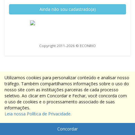
Ainda não sou cadastrado(a)
Copyright 2011-2026 © ECONRIO
Utilizamos cookies para personalizar conteúdo e analisar nosso
tráfego. Também compartilhamos informações sobre o uso do
nosso site com as instituições parceiras de cada processo
seletivo. Ao clicar em Concordar e Fechar, você concorda com
o uso de cookies e o processamento associado de suas
informações.
Leia nossa Política de Privacidade.
Concordar