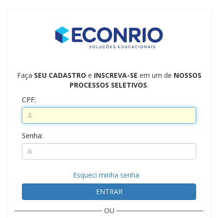
Faça
SEU CADASTRO
e
INSCREVA-SE
em um de
NOSSOS
PROCESSOS SELETIVOS
.
CPF:
Senha:
Esqueci minha senha
ENTRAR
OU